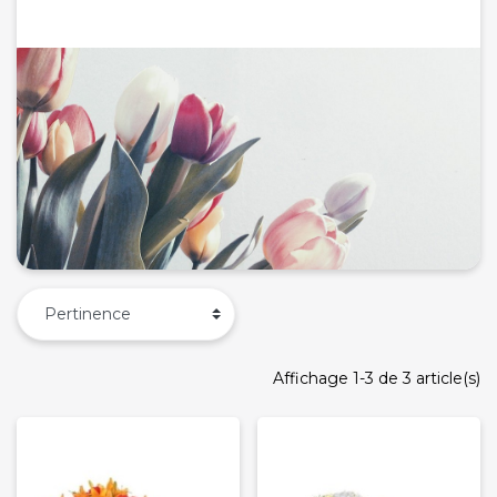
Affichage 1-3 de 3 article(s)