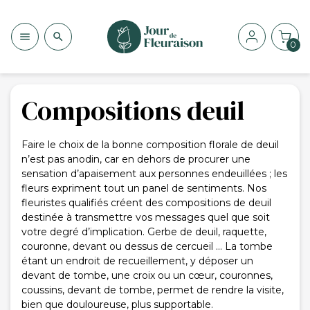


0
Compositions deuil
Faire le choix de la bonne composition florale de deuil
n’est pas anodin, car en dehors de procurer une
sensation d’apaisement aux personnes endeuillées ; les
fleurs expriment tout un panel de sentiments. Nos
fleuristes qualifiés créent des compositions de deuil
destinée à transmettre vos messages quel que soit
votre degré d’implication. Gerbe de deuil, raquette,
couronne, devant ou dessus de cercueil … La tombe
étant un endroit de recueillement, y déposer un
devant de tombe, une croix ou un cœur, couronnes,
coussins, devant de tombe, permet de rendre la visite,
bien que douloureuse, plus supportable.