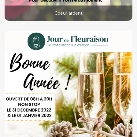
Coeur ardent