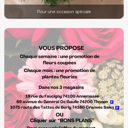
Pour une occasion spéciale