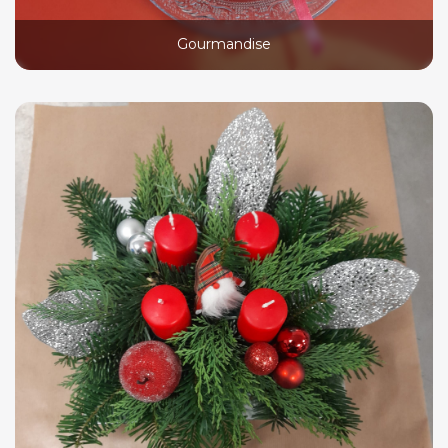
Gourmandise