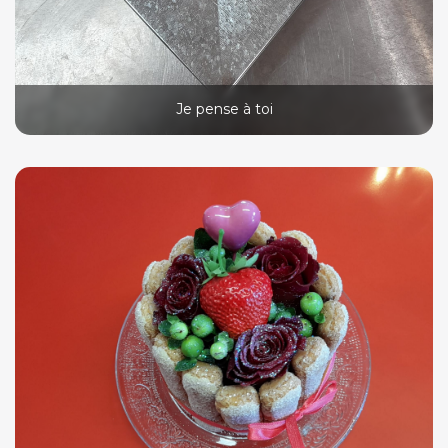
Je pense à toi