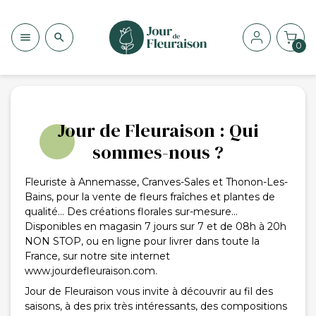


0
Jour de Fleuraison : Qui
sommes-nous ?
Fleuriste à Annemasse, Cranves-Sales et Thonon-Les-
Bains, pour la vente de fleurs fraîches et plantes de
qualité... Des créations florales sur-mesure...
Disponibles en magasin 7 jours sur 7 et de 08h à 20h
NON STOP, ou en ligne pour livrer dans toute la
France, sur notre site internet
www.jourdefleuraison.com.
Jour de Fleuraison vous invite à découvrir au fil des
saisons, à des prix très intéressants, des compositions