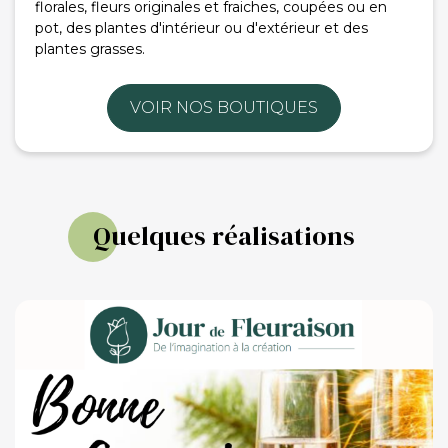
florales, fleurs originales et fraiches, coupées ou en
pot, des plantes d'intérieur ou d'extérieur et des
plantes grasses.
VOIR NOS BOUTIQUES
Quelques réalisations