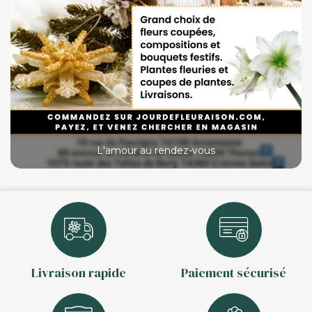
L'amour au rendez-vous
Livraison rapide
Paiement sécurisé