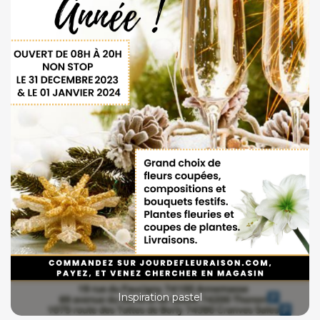
Inspiration pastel