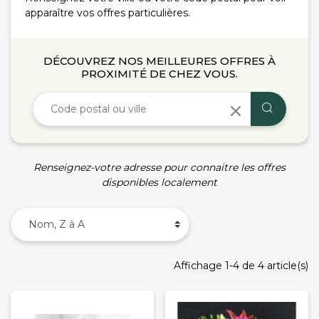
apparaître vos offres particulières.
DÉCOUVREZ NOS MEILLEURES OFFRES À
PROXIMITÉ DE CHEZ VOUS.
Renseignez-votre adresse pour connaitre les offres
disponibles localement
Affichage 1-4 de 4 article(s)