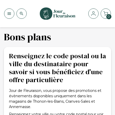


0
Bons plans
Renseignez le code postal ou la
ville du destinataire pour
savoir si vous bénéficiez d'une
offre particulière
Jour de Fleuraison, vous propose des promotions et
évènements disponibles uniquement dans les
magasins de Thonon-les-Bains, Cranves-Sales et
Annemasse.
Renseignez votre ville ou votre code postal pour voir