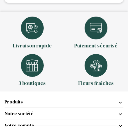
Livraison rapide
Paiement sécurisé
3 boutiques
Fleurs fraîches
Produits
Notre société
Votre compte