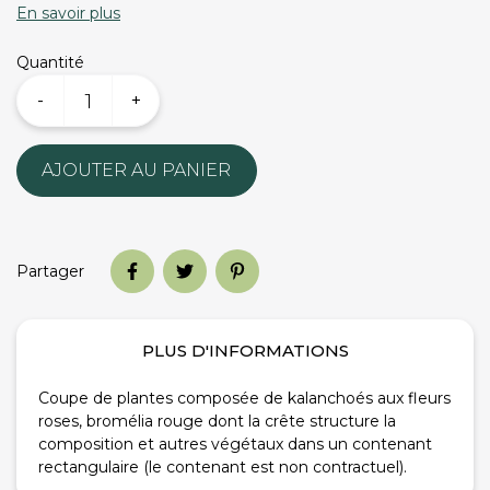
En savoir plus
Quantité
-
+
AJOUTER AU PANIER
Partager
PLUS D'INFORMATIONS
Coupe de plantes composée de kalanchoés aux fleurs
roses, bromélia rouge dont la crête structure la
composition et autres végétaux dans un contenant
rectangulaire (le contenant est non contractuel).